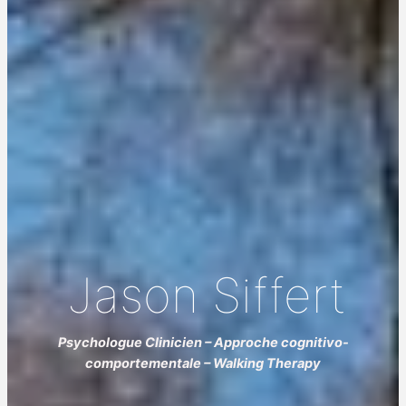
Jason Siffert
Psychologue Clinicien – Approche cognitivo-
comportementale – Walking Therapy