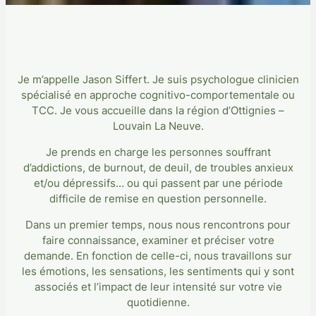
Je m’appelle Jason Siffert. Je suis psychologue clinicien
spécialisé en approche cognitivo-comportementale ou
TCC. Je vous accueille dans la région d’Ottignies –
Louvain La Neuve.
Je prends en charge les personnes souffrant
d’addictions, de burnout, de deuil, de troubles anxieux
et/ou dépressifs… ou qui passent par une période
difficile de remise en question personnelle.
Dans un premier temps, nous nous rencontrons pour
faire connaissance, examiner et préciser votre
demande. En fonction de celle-ci, nous travaillons sur
les émotions, les sensations, les sentiments qui y sont
associés et l’impact de leur intensité sur votre vie
quotidienne.