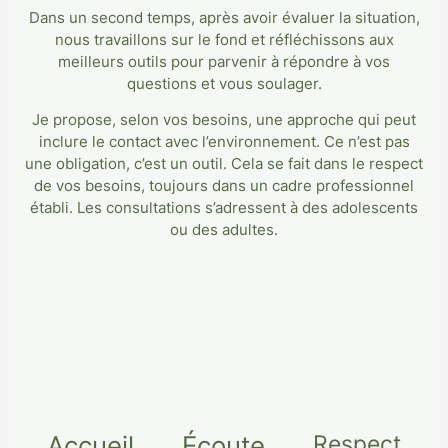
Dans un second temps, après avoir évaluer la situation,
nous travaillons sur le fond et réfléchissons aux
meilleurs outils pour parvenir à répondre à vos
questions et vous soulager.
Je propose, selon vos besoins, une approche qui peut
inclure le contact avec l’environnement. Ce n’est pas
une obligation, c’est un outil. Cela se fait dans le respect
de vos besoins, toujours dans un cadre professionnel
établi. Les consultations s’adressent à des adolescents
ou des adultes.
Accueil
Écoute
Respect